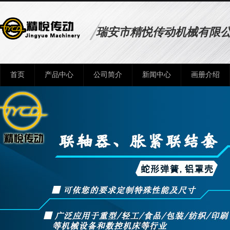
瑞安市精悦传动机械有限
首页
产品中心
公司简介
新闻中心
画册介绍