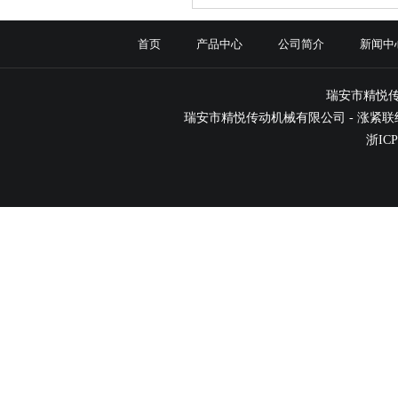
首页
产品中心
公司简介
新闻中
瑞安市精悦
瑞安市精悦传动机械有限公司 -
涨紧联
浙ICP