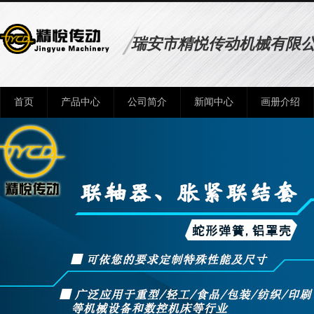
瑞安市精悦传动机械有限
首页
产品中心
公司简介
新闻中心
画册介绍