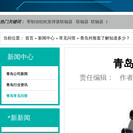
热门关键词：
带制动轮蛇形弹簧联轴器
联轴器
联轴器
1
当前位置：
首页
»
新闻中心
»
常见问答
»
青岛对胀套了解知道多少？
新闻中心
青
青岛公司新闻
责任编辑：
作
青岛行业资讯
青岛常见问答
*新新闻