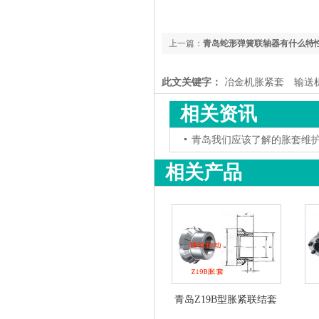
上一篇：
青岛蛇形弹簧联轴器有什么特
此文关键字：
冶金机胀紧套
输送
相关资讯
青岛我们应该了解的胀套维
相关产品
青岛Z19B型胀紧联结套